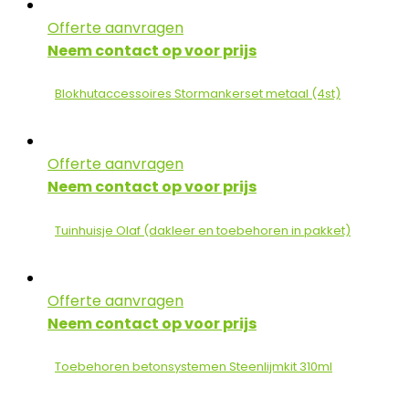
Offerte aanvragen
Neem contact op voor prijs
Blokhutaccessoires Stormankerset metaal (4st)
Offerte aanvragen
Neem contact op voor prijs
Tuinhuisje Olaf (dakleer en toebehoren in pakket)
Offerte aanvragen
Neem contact op voor prijs
Toebehoren betonsystemen Steenlijmkit 310ml