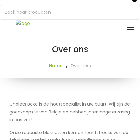
Over ons
Home
Over ons
Chalets Baka is de houtspecialist in uw buurt. Wij zijn de
goedkoopste van België en hebben jarenlange ervaring
in ons vak!
Onze robuuste blokhutten komen rechtstreeks van de