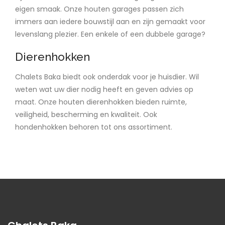
eigen smaak. Onze houten garages passen zich
immers aan iedere bouwstijl aan en zijn gemaakt voor
levenslang plezier. Een enkele of een dubbele garage?
Dierenhokken
Chalets Baka biedt ook onderdak voor je huisdier. Wil
weten wat uw dier nodig heeft en geven advies op
maat. Onze houten dierenhokken bieden ruimte,
veiligheid, bescherming en kwaliteit. Ook
hondenhokken behoren tot ons assortiment.