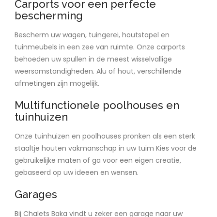
Carports voor een perfecte
bescherming
Bescherm uw wagen, tuingerei, houtstapel en
tuinmeubels in een zee van ruimte. Onze carports
behoeden uw spullen in de meest wisselvallige
weersomstandigheden. Alu of hout, verschillende
afmetingen zijn mogelijk.
Multifunctionele poolhouses en
tuinhuizen
Onze tuinhuizen en poolhouses pronken als een sterk
staaltje houten vakmanschap in uw tuim Kies voor de
gebruikelijke maten of ga voor een eigen creatie,
gebaseerd op uw ideeen en wensen.
Garages
Bij Chalets Baka vindt u zeker een garage naar uw