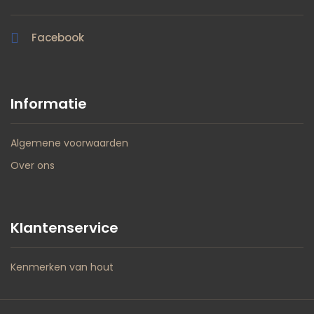
Facebook
Informatie
Algemene voorwaarden
Over ons
Klantenservice
Kenmerken van hout