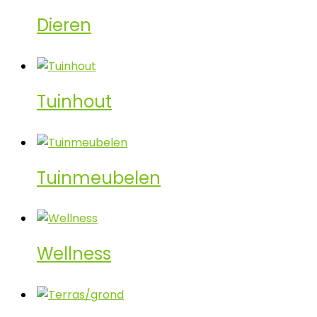
Dieren
Tuinhout
Tuinmeubelen
Wellness