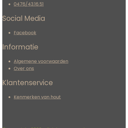
0476/43.16.51
Social Media
Facebook
Informatie
Algemene voorwaarden
Over ons
Klantenservice
Kenmerken van hout