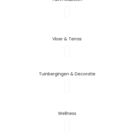
Vloer & Terras
Tuinbergingen & Decoratie
Wellness