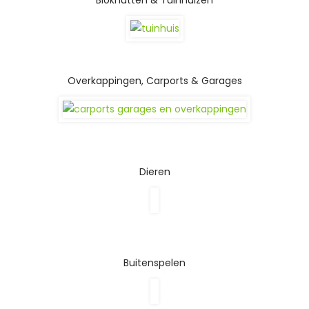
Overkappingen, Carports & Garages
Dieren
Buitenspelen