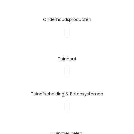
Onderhoudsproducten
Tuinhout
Tuinafscheiding & Betonsystemen
Tuinmeubelen