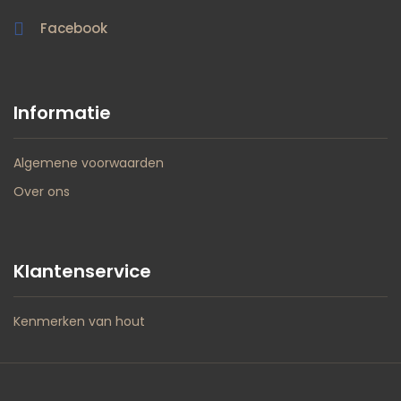
Facebook
Informatie
Algemene voorwaarden
Over ons
Klantenservice
Kenmerken van hout