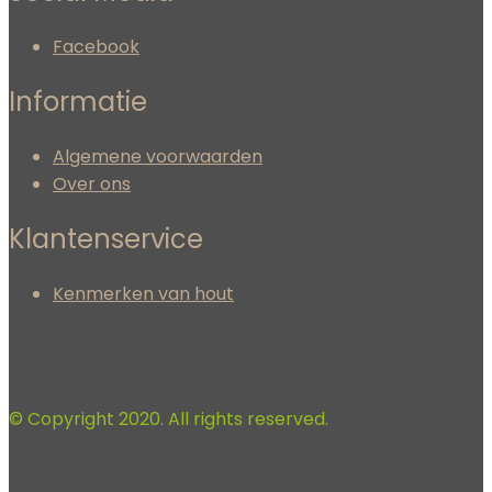
Facebook
Informatie
Algemene voorwaarden
Over ons
Klantenservice
Kenmerken van hout
© Copyright 2020. All rights reserved.