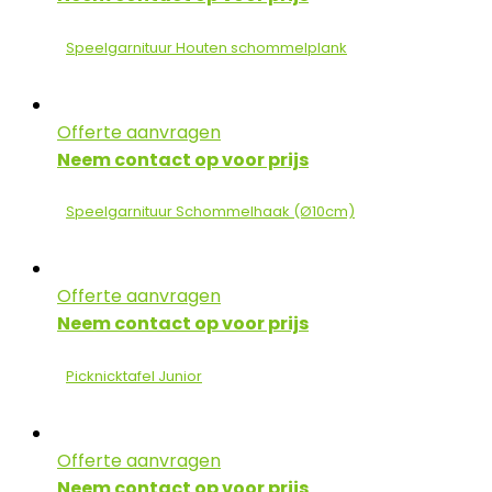
Speelgarnituur Houten schommelplank
Offerte aanvragen
Neem contact op voor prijs
Speelgarnituur Schommelhaak (Ø10cm)
Offerte aanvragen
Neem contact op voor prijs
Picknicktafel Junior
Offerte aanvragen
Neem contact op voor prijs