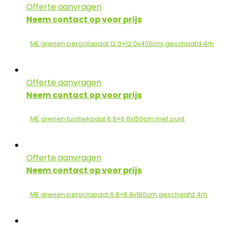
Offerte aanvragen
Neem contact op voor prijs
ME grenen pergolapaal 12.0×12.0x400cm geschaafd 4rh
Offerte aanvragen
Neem contact op voor prijs
ME grenen tuinhekpaal 6.8×6.8x150cm met punt
Offerte aanvragen
Neem contact op voor prijs
ME grenen pergolapaal 6.8×6.8x180cm geschaafd 4rh