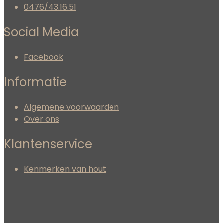
0476/43.16.51
Social Media
Facebook
Informatie
Algemene voorwaarden
Over ons
Klantenservice
Kenmerken van hout