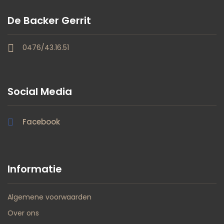
De Backer Gerrit
0476/43.16.51
Social Media
Facebook
Informatie
Algemene voorwaarden
Over ons