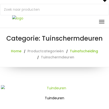
Categorie: Tuinschermdeuren
Home
Productcategorieën
Tuinafscheiding
Tuinschermdeuren
Tuindeuren