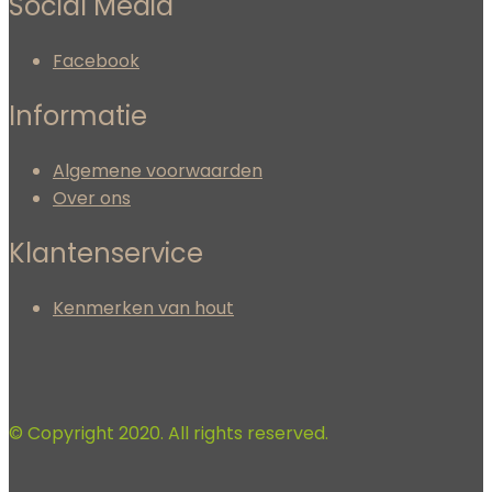
Social Media
Facebook
Informatie
Algemene voorwaarden
Over ons
Klantenservice
Kenmerken van hout
© Copyright 2020. All rights reserved.