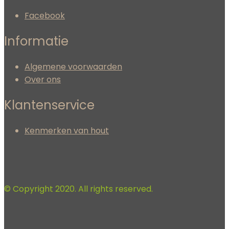
Facebook
Informatie
Algemene voorwaarden
Over ons
Klantenservice
Kenmerken van hout
© Copyright 2020. All rights reserved.